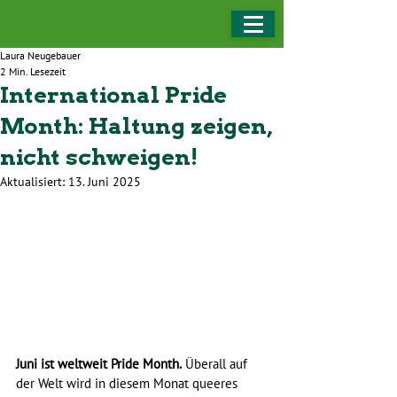
Laura Neugebauer
2 Min. Lesezeit
International Pride
Month: Haltung zeigen,
nicht schweigen!
Aktualisiert:
13. Juni 2025
Juni ist weltweit Pride Month.
 Überall auf 
der Welt wird in diesem Monat queeres 