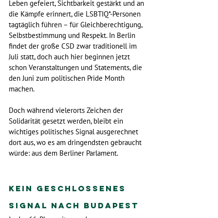
Leben gefeiert, Sichtbarkeit gestärkt und an 
die Kämpfe erinnert, die LSBTIQ*-Personen 
tagtäglich führen – für Gleichberechtigung, 
Selbstbestimmung und Respekt. In Berlin 
findet der große CSD zwar traditionell im 
Juli statt, doch auch hier beginnen jetzt 
schon Veranstaltungen und Statements, die 
den Juni zum politischen Pride Month 
machen.
Doch während vielerorts Zeichen der 
Solidarität gesetzt werden, bleibt ein 
wichtiges politisches Signal ausgerechnet 
dort aus, wo es am dringendsten gebraucht 
würde: aus dem Berliner Parlament.
Kein geschlossenes 
Signal nach Budapest