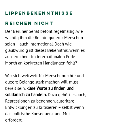
Lippenbekenntnisse 
reichen nicht
Der Berliner Senat betont regelmäßig, wie 
wichtig ihm die Rechte queerer Menschen 
seien – auch international. Doch wie 
glaubwürdig ist dieses Bekenntnis, wenn es 
ausgerechnet im internationalen Pride 
Month an konkreten Handlungen fehlt?
Wer sich weltweit für Menschenrechte und 
queere Belange stark machen will, muss 
bereit sein, 
klare Worte zu finden und 
solidarisch zu handeln.
 Dazu gehört es auch, 
Repressionen zu benennen, autoritäre 
Entwicklungen zu kritisieren – selbst wenn 
das politische Konsequenz und Mut 
erfordert.